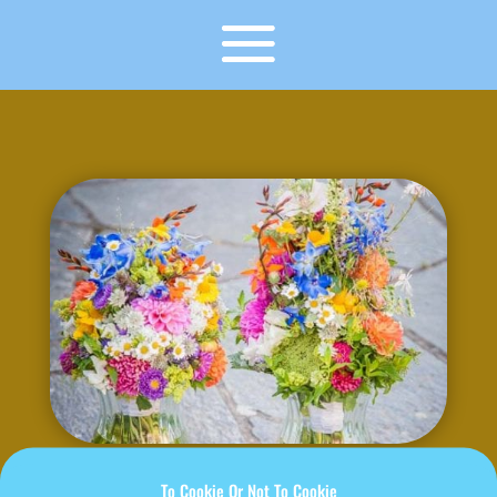
To Cookie Or Not To Cookie