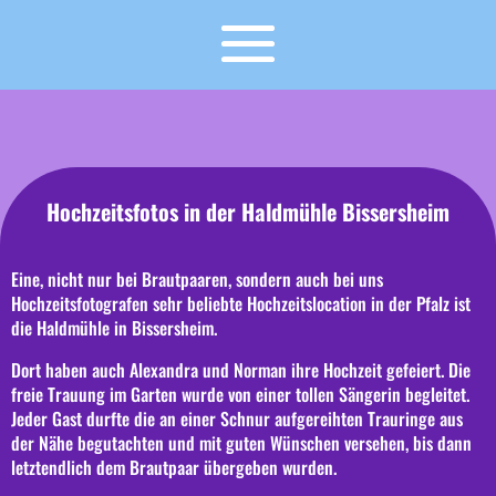
Hochzeitsfotos in der Haldmühle Bissersheim
Eine, nicht nur bei Brautpaaren, sondern auch bei uns
Hochzeitsfotografen sehr beliebte Hochzeitslocation in der Pfalz ist
die Haldmühle in Bissersheim.
Dort haben auch Alexandra und Norman ihre Hochzeit gefeiert. Die
freie Trauung im Garten wurde von einer tollen Sängerin begleitet.
Jeder Gast durfte die an einer Schnur aufgereihten Trauringe aus
der Nähe begutachten und mit guten Wünschen versehen, bis dann
letztendlich dem Brautpaar übergeben wurden.