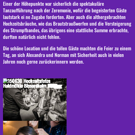
Einer der Höhepunkte war sicherlich die spektakuläre
Tanzaufführung nach der Zeremonie, wofür die begeisterten Gäste
lautstark ei ne Zugabe forderten. Aber auch die althergebrachten
Hochzeitsbräuche, wie das Brautstraußwerfen und die Versteigerung
des Strumpfbandes, das übrigens eine stattliche Summe erbrachte,
durften natürlich nicht fehlen.
Die schöne Location und die tollen Gäste machten die Feier zu einem
Tag, an sich Alexandra und Norman mit Sicherheit auch in vielen
Jahren noch gerne zurückerinnern werden.