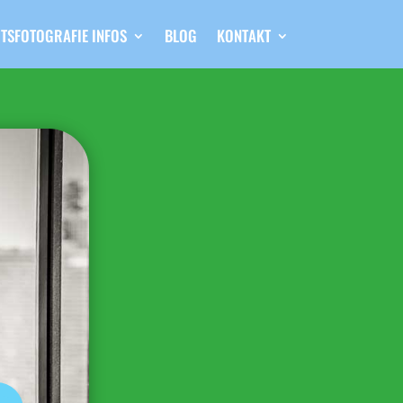
TSFOTOGRAFIE INFOS
BLOG
KONTAKT